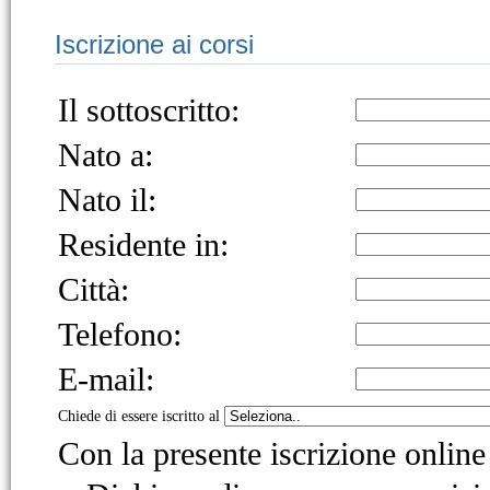
Iscrizione ai corsi
Il sottoscritto:
Nato a:
Nato il:
Residente in:
Città:
Telefono:
E-mail:
Chiede di essere iscritto al
Con la presente iscrizione online 