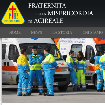
HOME
NEWS
LA STORIA
CHI SIAMO