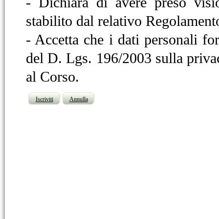
- Dichiara di avere preso visi
stabilito dal relativo Regolament
- Accetta che i dati personali for
del D. Lgs. 196/2003 sulla privac
al Corso.
Iscriviti
Annulla